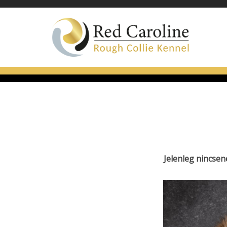
Jelenleg nincsen