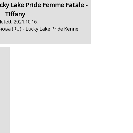
cky Lake Pride Femme Fatale -
Tiffany
letett: 2021.10.16.
ова (RU) - Lucky Lake Pride Kennel