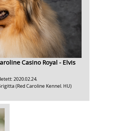
oline Casino Royal - Elvis
letett: 2020.02.24.
rigitta (Red Caroline Kennel. HU)