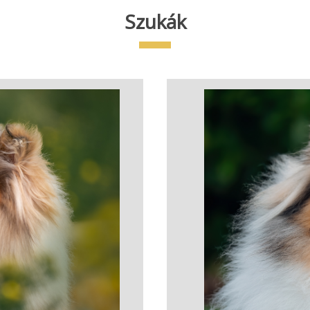
Szukák